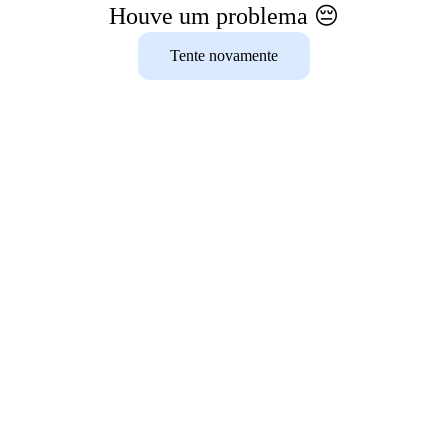
Houve um problema 😔
Tente novamente