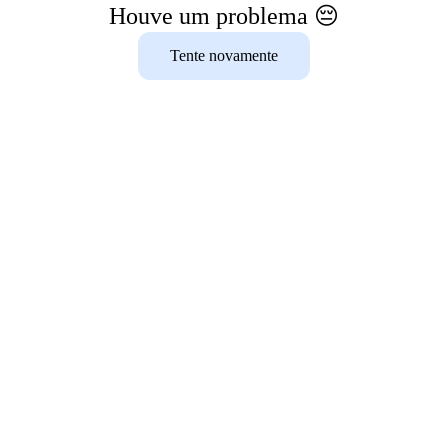
Houve um problema 😔
Tente novamente