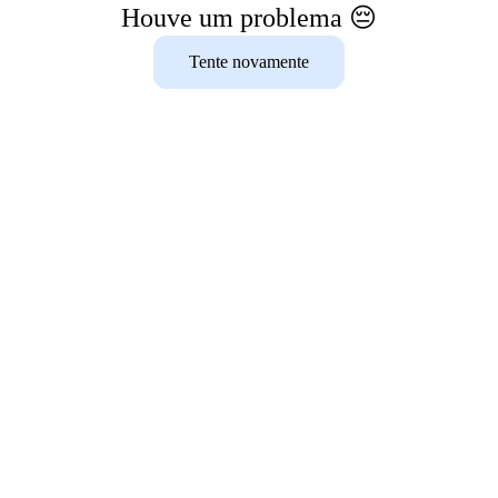
Houve um problema 😔
Tente novamente