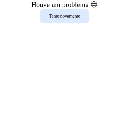
Houve um problema 😔
Tente novamente