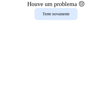
Houve um problema 😔
Tente novamente