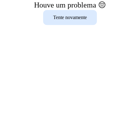
Houve um problema 😔
Tente novamente