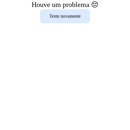
Houve um problema 😔
Tente novamente